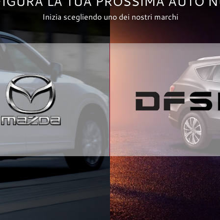
IGURA LA TUA PROSSIMA AUTO 
Inizia scegliendo uno dei nostri marchi