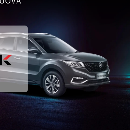
NUOVA