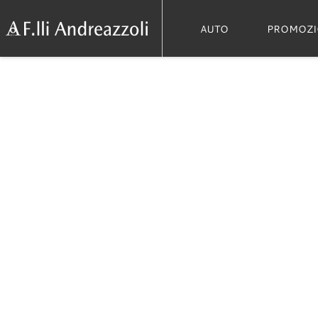
AUTO
PROMOZI