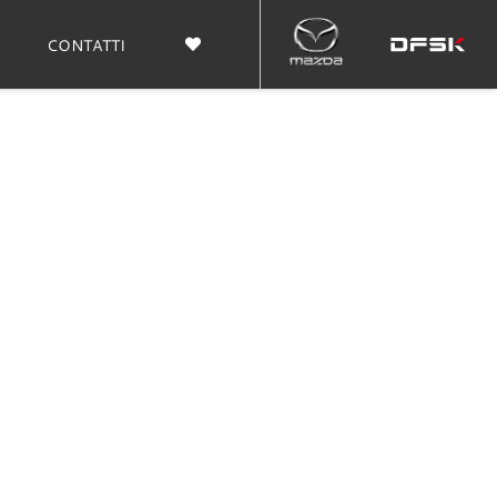
CONTATTI