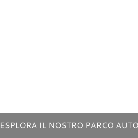
ESPLORA IL NOSTRO PARCO AUT